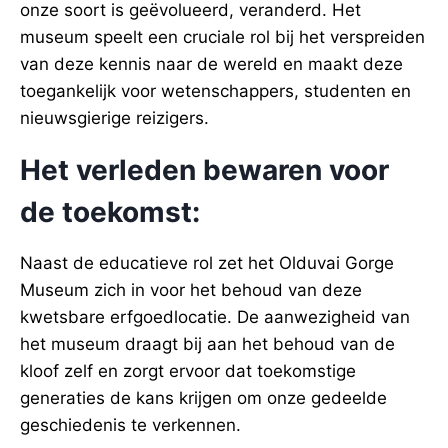
onze soort is geëvolueerd, veranderd. Het
museum speelt een cruciale rol bij het verspreiden
van deze kennis naar de wereld en maakt deze
toegankelijk voor wetenschappers, studenten en
nieuwsgierige reizigers.
Het verleden bewaren voor
de toekomst:
Naast de educatieve rol zet het Olduvai Gorge
Museum zich in voor het behoud van deze
kwetsbare erfgoedlocatie. De aanwezigheid van
het museum draagt bij aan het behoud van de
kloof zelf en zorgt ervoor dat toekomstige
generaties de kans krijgen om onze gedeelde
geschiedenis te verkennen.