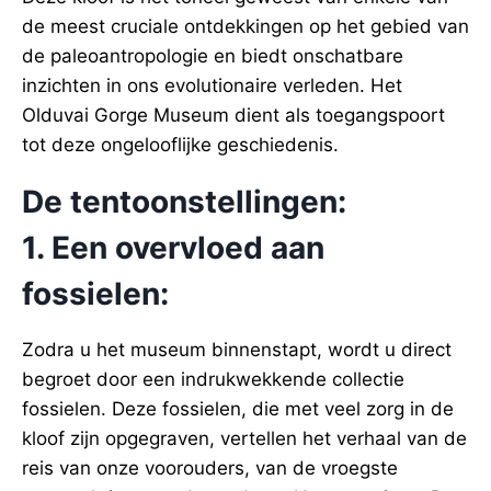
de meest cruciale ontdekkingen op het gebied van
de paleoantropologie en biedt onschatbare
inzichten in ons evolutionaire verleden. Het
Olduvai Gorge Museum dient als toegangspoort
tot deze ongelooflijke geschiedenis.
De tentoonstellingen:
1. Een overvloed aan
fossielen:
Zodra u het museum binnenstapt, wordt u direct
begroet door een indrukwekkende collectie
fossielen. Deze fossielen, die met veel zorg in de
kloof zijn opgegraven, vertellen het verhaal van de
reis van onze voorouders, van de vroegste