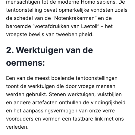
mensachtigen tot de moderne Homo sapiens. De
tentoonstelling bevat opmerkelijke vondsten zoals
de schedel van de “Notenkrakerman” en de
beroemde “voetafdrukken van Laetoli” – het
vroegste bewijs van tweebenigheid.
2. Werktuigen van de
oermens:
Een van de meest boeiende tentoonstellingen
toont de werktuigen die door vroege mensen
werden gebruikt. Stenen werktuigen, vuistbijlen
en andere artefacten onthullen de vindingrijkheid
en het aanpassingsvermogen van onze verre
voorouders en vormen een tastbare link met ons
verleden.