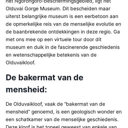
het Ngorongoro-beschermingsgebied, ligt het
Olduvai Gorge Museum. Dit bescheiden maar
uiterst belangrijke museum is een eerbetoon aan
de opmerkelijke reis van de menselijke evolutie en
de baanbrekende ontdekkingen in deze regio. Ga
met ons mee op een virtuele tour door dit
museum en duik in de fascinerende geschiedenis
en wetenschappelijke betekenis van de
Olduvaikloof.
De bakermat van de
mensheid:
De Olduvaikloof, vaak de “bakermat van de
mensheid” genoemd, is een geologisch wonder en
een schatkamer van de menselijke geschiedenis.
Deze kloof is het toneel geweest van enkele van