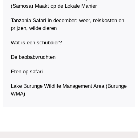
(Samosa) Maakt op de Lokale Manier
Tanzania Safari in december: weer, reiskosten en
prijzen, wilde dieren
Wat is een schubdier?
De baobabvruchten
Eten op safari
Lake Burunge Wildlife Management Area (Burunge
WMA)