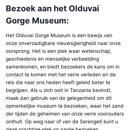
Bezoek aan het Olduvai
Gorge Museum:
Het Olduvai Gorge Museum is een bewijs van
onze onverzadigbare nieuwsgierigheid naar onze
oorsprong. Het is een plek waar wetenschap,
geschiedenis en menselijke verbeelding
samenkomen, en biedt bezoekers de kans om in
contact te komen met het verre verleden en de
reis die naar ons heden heeft geleid beter te
begrijpen. Als u zich ooit in Tanzania bevindt,
maak dan gebruik van de gelegenheid om dit
opmerkelijke museum te bezoeken, waar het zand
der tijden de geheimen van onze verre voorouders
onthult. Op weg naar of van de Serengeti kunt u
deze prachtige plek op aarde bezoeken.