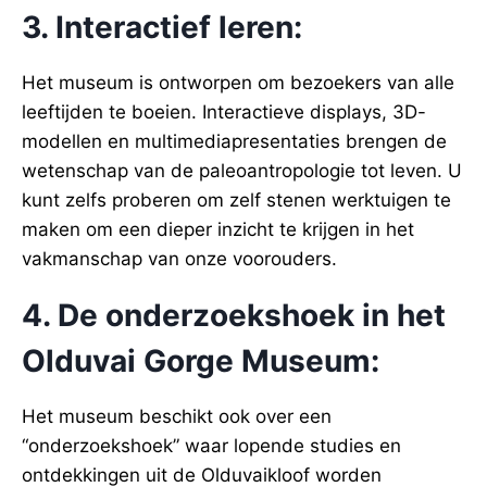
3. Interactief leren:
Het museum is ontworpen om bezoekers van alle
leeftijden te boeien. Interactieve displays, 3D-
modellen en multimediapresentaties brengen de
wetenschap van de paleoantropologie tot leven. U
kunt zelfs proberen om zelf stenen werktuigen te
maken om een dieper inzicht te krijgen in het
vakmanschap van onze voorouders.
4. De onderzoekshoek in het
Olduvai Gorge Museum:
Het museum beschikt ook over een
“onderzoekshoek” waar lopende studies en
ontdekkingen uit de Olduvaikloof worden