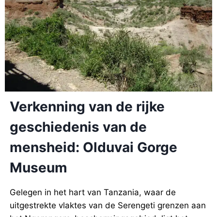
Verkenning van de rijke
geschiedenis van de
mensheid: Olduvai Gorge
Museum
Gelegen in het hart van Tanzania, waar de
uitgestrekte vlaktes van de Serengeti grenzen aan