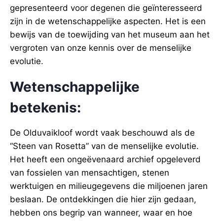
gepresenteerd voor degenen die geïnteresseerd
zijn in de wetenschappelijke aspecten. Het is een
bewijs van de toewijding van het museum aan het
vergroten van onze kennis over de menselijke
evolutie.
Wetenschappelijke
betekenis:
De Olduvaikloof wordt vaak beschouwd als de
“Steen van Rosetta” van de menselijke evolutie.
Het heeft een ongeëvenaard archief opgeleverd
van fossielen van mensachtigen, stenen
werktuigen en milieugegevens die miljoenen jaren
beslaan. De ontdekkingen die hier zijn gedaan,
hebben ons begrip van wanneer, waar en hoe