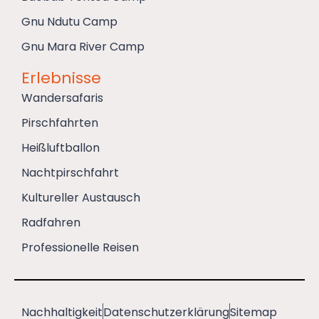
Gnu Ndutu Camp
Gnu Mara River Camp
Erlebnisse
Wandersafaris
Pirschfahrten
Heißluftballon
Nachtpirschfahrt
Kultureller Austausch
Radfahren
Professionelle Reisen
Nachhaltigkeit
Datenschutzerklärung
Sitemap