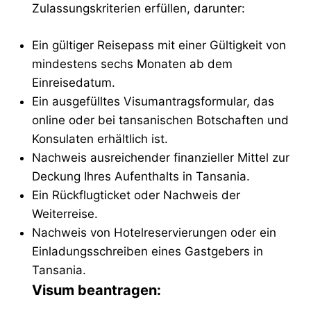
Zulassungskriterien erfüllen, darunter:
Ein gültiger Reisepass mit einer Gültigkeit von
mindestens sechs Monaten ab dem
Einreisedatum.
Ein ausgefülltes Visumantragsformular, das
online oder bei tansanischen Botschaften und
Konsulaten erhältlich ist.
Nachweis ausreichender finanzieller Mittel zur
Deckung Ihres Aufenthalts in Tansania.
Ein Rückflugticket oder Nachweis der
Weiterreise.
Nachweis von Hotelreservierungen oder ein
Einladungsschreiben eines Gastgebers in
Tansania.
Visum beantragen: