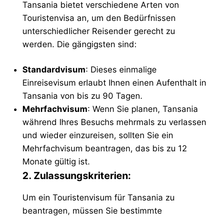
Tansania bietet verschiedene Arten von
Touristenvisa an, um den Bedürfnissen
unterschiedlicher Reisender gerecht zu
werden. Die gängigsten sind:
Standardvisum
: Dieses einmalige
Einreisevisum erlaubt Ihnen einen Aufenthalt in
Tansania von bis zu 90 Tagen.
Mehrfachvisum
: Wenn Sie planen, Tansania
während Ihres Besuchs mehrmals zu verlassen
und wieder einzureisen, sollten Sie ein
Mehrfachvisum beantragen, das bis zu 12
Monate gültig ist.
2. Zulassungskriterien:
Um ein Touristenvisum für Tansania zu
beantragen, müssen Sie bestimmte