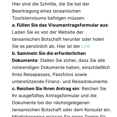
Hier sind die Schritte, die Sie bei der
Beantragung eines tansanischen
Touristenvisums befolgen müssen:
a. Füllen Sie das Visumantragsformular aus
:
Laden Sie es von der Website der
tansanischen Botschaft herunter oder holen
Sie es persönlich ab. Hier ist der
Link
b. Sammeln Sie die erforderlichen
Dokumente
: Stellen Sie sicher, dass Sie alle
notwendigen Dokumente haben, einschließlich
Ihres Reisepasses, Passfotos sowie
unterstützende Finanz- und Reisedokumente.
c. Reichen Sie Ihren Antrag ein
: Reichen Sie
Ihr ausgefülltes Antragsformular und die
Dokumente bei der nächstgelegenen
tansanischen Botschaft oder dem Konsulat ein.
Möglicherweise müssen Sie einen Termin für