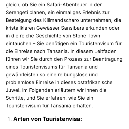
gleich, ob Sie ein Safari-Abenteuer in der
Serengeti planen, ein einmaliges Erlebnis zur
Besteigung des Kilimandscharo unternehmen, die
kristallklaren Gewässer Sansibars erkunden oder
in die reiche Geschichte von Stone Town
eintauchen – Sie benötigen ein Touristenvisum für
die Einreise nach Tansania. In diesem Leitfaden
führen wir Sie durch den Prozess zur Beantragung
eines Touristenvisums für Tansania und
gewährleisten so eine reibungslose und
problemlose Einreise in dieses ostafrikanische
Juwel. Im Folgenden erläutern wir Ihnen die
Schritte, und Sie erfahren, wie Sie ein
Touristenvisum für Tansania erhalten.
Arten von Touristenvisa: