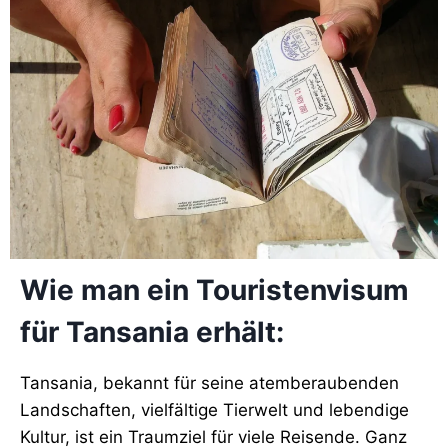
Wie man ein Touristenvisum
für Tansania erhält:
Tansania, bekannt für seine atemberaubenden
Landschaften, vielfältige Tierwelt und lebendige
Kultur, ist ein Traumziel für viele Reisende. Ganz