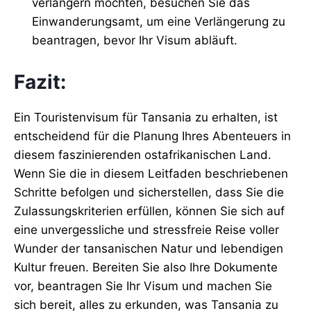
verlängern möchten, besuchen Sie das
Einwanderungsamt, um eine Verlängerung zu
beantragen, bevor Ihr Visum abläuft.
Fazit:
Ein Touristenvisum für Tansania zu erhalten, ist
entscheidend für die Planung Ihres Abenteuers in
diesem faszinierenden ostafrikanischen Land.
Wenn Sie die in diesem Leitfaden beschriebenen
Schritte befolgen und sicherstellen, dass Sie die
Zulassungskriterien erfüllen, können Sie sich auf
eine unvergessliche und stressfreie Reise voller
Wunder der tansanischen Natur und lebendigen
Kultur freuen. Bereiten Sie also Ihre Dokumente
vor, beantragen Sie Ihr Visum und machen Sie
sich bereit, alles zu erkunden, was Tansania zu