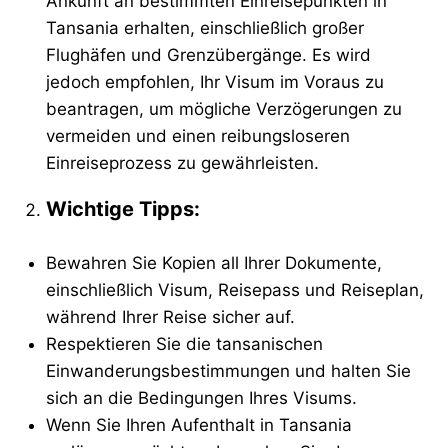
Ankunft an bestimmten Einreisepunkten in
Tansania erhalten, einschließlich großer
Flughäfen und Grenzübergänge. Es wird
jedoch empfohlen, Ihr Visum im Voraus zu
beantragen, um mögliche Verzögerungen zu
vermeiden und einen reibungsloseren
Einreiseprozess zu gewährleisten.
Wichtige Tipps:
Bewahren Sie Kopien all Ihrer Dokumente,
einschließlich Visum, Reisepass und Reiseplan,
während Ihrer Reise sicher auf.
Respektieren Sie die tansanischen
Einwanderungsbestimmungen und halten Sie
sich an die Bedingungen Ihres Visums.
Wenn Sie Ihren Aufenthalt in Tansania