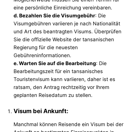
eine persönliche Einreichung vereinbaren.
d. Bezahlen Sie die Visumgebühr
: Die
Visumgebühren variieren je nach Nationalität
und Art des beantragten Visums. Überprüfen
Sie die offizielle Website der tansanischen
Regierung für die neuesten
Gebühreninformationen.
e. Warten Sie auf die Bearbeitung
: Die
Bearbeitungszeit für ein tansanisches
Touristenvisum kann variieren, daher ist es
ratsam, den Antrag rechtzeitig vor Ihrem
geplanten Reisedatum zu stellen.
Visum bei Ankunft:
Manchmal können Reisende ein Visum bei der