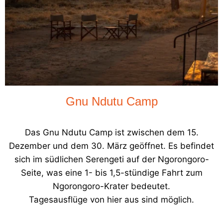
Gnu Ndutu Camp
Das Gnu Ndutu Camp ist zwischen dem 15.
Dezember und dem 30. März geöffnet. Es befindet
sich im südlichen Serengeti auf der Ngorongoro-
Seite, was eine 1- bis 1,5-stündige Fahrt zum
Ngorongoro-Krater bedeutet.
Tagesausflüge von hier aus sind möglich.