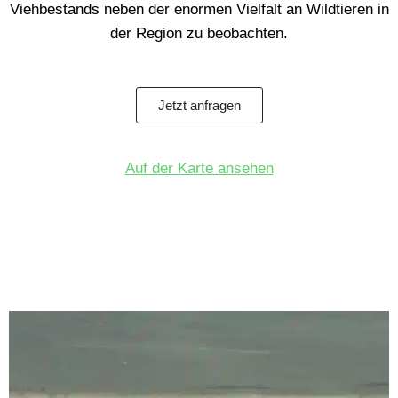
Viehbestands neben der enormen Vielfalt an Wildtieren in
der Region zu beobachten.
Jetzt anfragen
Auf der Karte ansehen