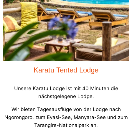
Karatu Tented Lodge
Unsere Karatu Lodge ist mit 40 Minuten die
nächstgelegene Lodge.
Wir bieten Tagesausflüge von der Lodge nach
Ngorongoro, zum Eyasi-See, Manyara-See und zum
Tarangire-Nationalpark an.