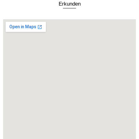
Erkunden