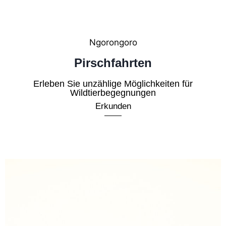
Ngorongoro
Pirschfahrten
Erleben Sie unzählige Möglichkeiten für
Wildtierbegegnungen
Erkunden