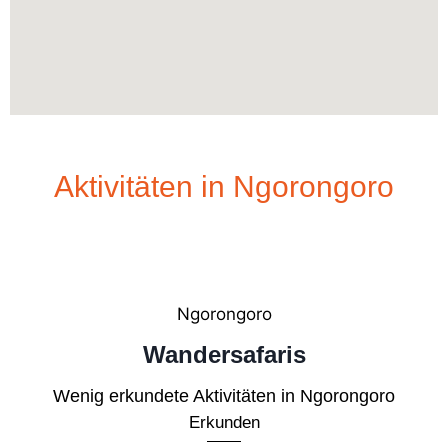
Aktivitäten in Ngorongoro
Ngorongoro
Wandersafaris
Wenig erkundete Aktivitäten in Ngorongoro
Erkunden