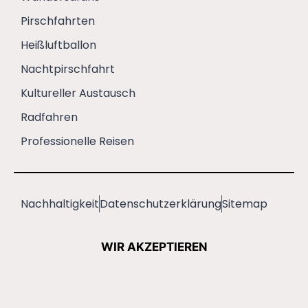
Pirschfahrten
Heißluftballon
Nachtpirschfahrt
Kultureller Austausch
Radfahren
Professionelle Reisen
Nachhaltigkeit
Datenschutzerklärung
Sitemap
WIR AKZEPTIEREN