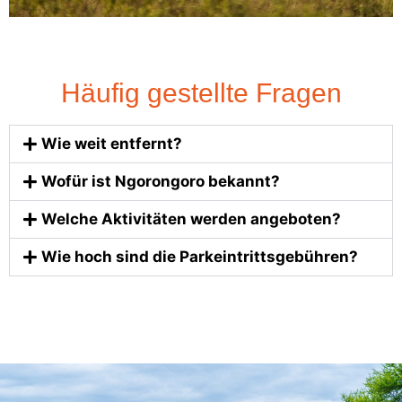
Häufig gestellte Fragen
Wie weit entfernt?
Wofür ist Ngorongoro bekannt?
Welche Aktivitäten werden angeboten?
Wie hoch sind die Parkeintrittsgebühren?