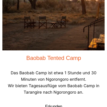
Baobab Tented Camp
Das Baobab Camp ist etwa 1 Stunde und 30
Minuten von Ngorongoro entfernt.
Wir bieten Tagesausflüge vom Baobab Camp in
Tarangire nach Ngorongoro an.
Erkunden