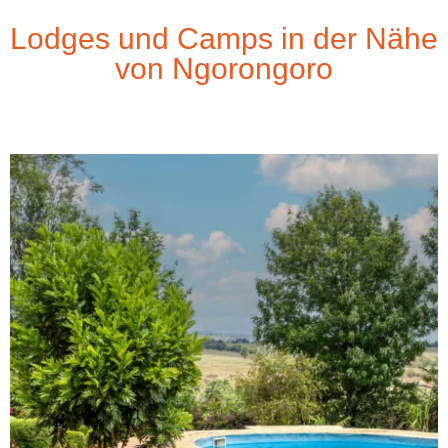
Lodges und Camps in der Nähe
von Ngorongoro