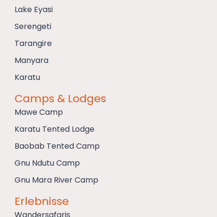
Lake Eyasi
Serengeti
Tarangire
Manyara
Karatu
Camps & Lodges
Mawe Camp
Karatu Tented Lodge
Baobab Tented Camp
Gnu Ndutu Camp
Gnu Mara River Camp
Erlebnisse
Wandersafaris