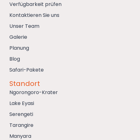
Verfügbarkeit prüfen
Kontaktieren Sie uns
Unser Team
Galerie
Planung
Blog
Safari-Pakete
Standort
Ngorongoro-Krater
Lake Eyasi
Serengeti
Tarangire
Manyara