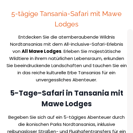
5-tägige Tansania-Safari mit Mawe
Lodges
Entdecken Sie die atemberaubende Wildnis
Nordtansanias mit dem All-inclusive-Safari-Erlebnis
von
All Mawe Lodges
. Erleben Sie majestätische
Wildtiere in ihrem natürlichen Lebensraum, erkunden
Sie beeindruckende Landschaften und tauchen Sie ein
in das reiche kulturelle Erbe Tansanias für ein
unvergessliches Abenteuer.
5-Tage-Safari in Tansania mit
Mawe Lodges
Begeben Sie sich auf ein 5-tägiges Abenteuer durch
die ikonischen Parks Nordtansanias, inklusive
reibungsloser Straßen- und Flughafentransfers für ein