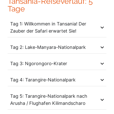
Tansania-Reiseverlauf: 5
Tage
Tag 1: Willkommen in Tansania! Der
Zauber der Safari erwartet Sie!
Tag 2: Lake-Manyara-Nationalpark
Tag 3: Ngorongoro-Krater
Tag 4: Tarangire-Nationalpark
Tag 5: Tarangire-Nationalpark nach
Arusha / Flughafen Kilimandscharo