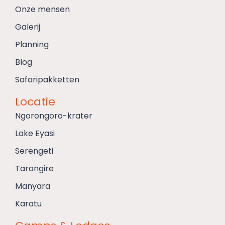
Onze mensen
Galerij
Planning
Blog
Safaripakketten
Locatie
Ngorongoro-krater
Lake Eyasi
Serengeti
Tarangire
Manyara
Karatu