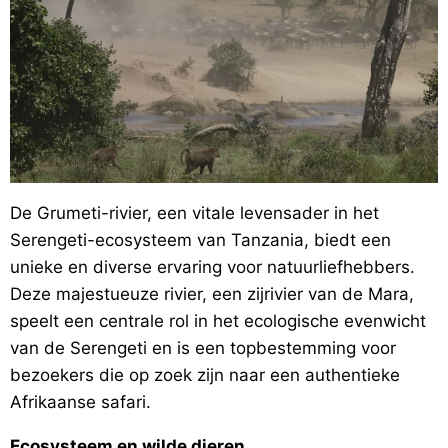
De Grumeti-rivier, een vitale levensader in het
Serengeti-ecosysteem van Tanzania, biedt een
unieke en diverse ervaring voor natuurliefhebbers.
Deze majestueuze rivier, een zijrivier van de Mara,
speelt een centrale rol in het ecologische evenwicht
van de Serengeti en is een topbestemming voor
bezoekers die op zoek zijn naar een authentieke
Afrikaanse safari.
Ecosysteem en wilde dieren