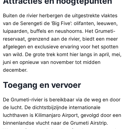
Attracties en hoogtepunten
Buiten de rivier herbergen de uitgestrekte vlaktes
van de Serengeti de ‘Big Five’: olifanten, leeuwen,
luipaarden, buffels en neushoorns. Het Grumeti-
reservaat, grenzend aan de rivier, biedt een meer
afgelegen en exclusieve ervaring voor het spotten
van wild. De grote trek komt hier langs in april, mei,
juni en opnieuw van november tot midden
december.
Toegang en vervoer
De Grumeti-rivier is bereikbaar via de weg en door
de lucht. De dichtstbijzijnde internationale
luchthaven is Kilimanjaro Airport, gevolgd door een
binnenlandse vlucht naar de Grumeti Airstrip.