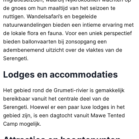
de gnoes om hun maaltijd van het seizoen te
nuttigen. Wandelsafari’s en begeleide
natuurwandelingen bieden een intieme ervaring met
de lokale flora en fauna. Voor een uniek perspectief
bieden ballonvaarten bij zonsopgang een
adembenemend uitzicht over de vlaktes van de
Serengeti.
Lodges en accommodaties
Het gebied rond de Grumeti-rivier is gemakkelijk
bereikbaar vanuit het centrale deel van de
Serengeti. Hoewel er een paar luxe lodges in het
gebied zijn, is een dagtocht vanuit Mawe Tented
Camp mogelijk.