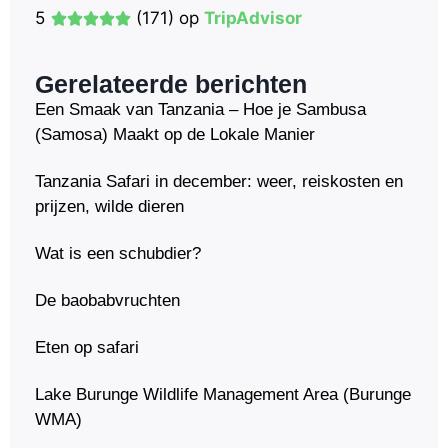
5
(171) op
TripAdvisor
Gerelateerde berichten
Een Smaak van Tanzania – Hoe je Sambusa
(Samosa) Maakt op de Lokale Manier
Tanzania Safari in december: weer, reiskosten en
prijzen, wilde dieren
Wat is een schubdier?
De baobabvruchten
Eten op safari
Lake Burunge Wildlife Management Area (Burunge
WMA)