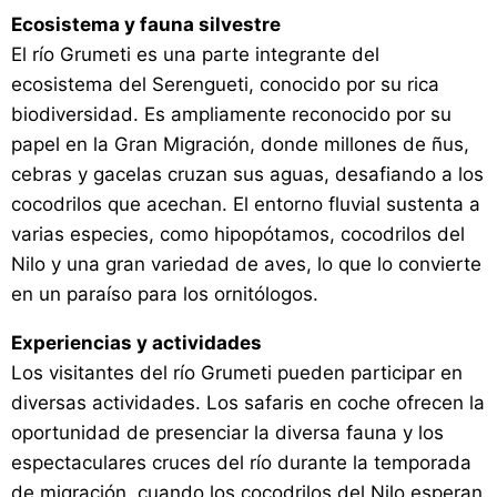
Ecosistema y fauna silvestre
El río Grumeti es una parte integrante del
ecosistema del Serengueti, conocido por su rica
biodiversidad. Es ampliamente reconocido por su
papel en la Gran Migración, donde millones de ñus,
cebras y gacelas cruzan sus aguas, desafiando a los
cocodrilos que acechan. El entorno fluvial sustenta a
varias especies, como hipopótamos, cocodrilos del
Nilo y una gran variedad de aves, lo que lo convierte
en un paraíso para los ornitólogos.
Experiencias y actividades
Los visitantes del río Grumeti pueden participar en
diversas actividades. Los safaris en coche ofrecen la
oportunidad de presenciar la diversa fauna y los
espectaculares cruces del río durante la temporada
de migración, cuando los cocodrilos del Nilo esperan