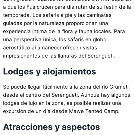
a que los ñus crucen para disfrutar de su festín de la
temporada. Los safaris a pie y las caminatas
guiadas por la naturaleza proporcionan una
experiencia íntima de la flora y fauna locales. Para
una perspectiva única, los safaris en globo
aerostático al amanecer ofrecen vistas
impresionantes de las llanuras del Serengueti.
Lodges y alojamientos
Se puede llegar fácilmente a la zona del río Grumeti
desde el centro del Serengueti. Aunque hay algunos
lodges de lujo en la zona, es posible realizar una
excursión de un día desde Mawe Tented Camp.
Atracciones y aspectos