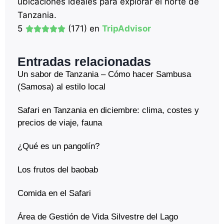
ubicaciones ideales para explorar el norte de
Tanzania.
5
(171) en
TripAdvisor
Entradas relacionadas
Un sabor de Tanzania – Cómo hacer Sambusa
(Samosa) al estilo local
Safari en Tanzania en diciembre: clima, costes y
precios de viaje, fauna
¿Qué es un pangolín?
Los frutos del baobab
Comida en el Safari
Área de Gestión de Vida Silvestre del Lago