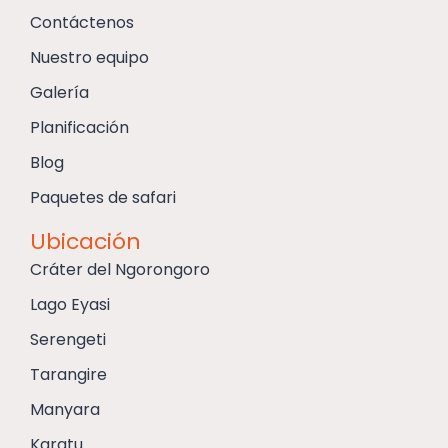
Contáctenos
Nuestro equipo
Galería
Planificación
Blog
Paquetes de safari
Ubicación
Cráter del Ngorongoro
Lago Eyasi
Serengeti
Tarangire
Manyara
Karatu