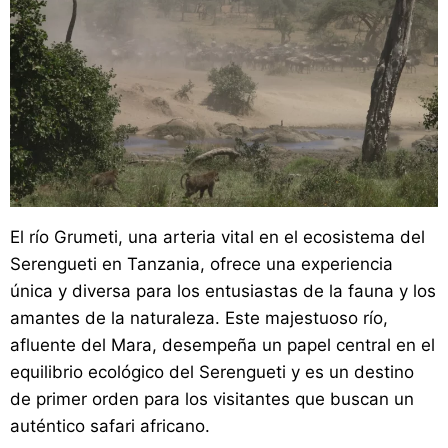
El río Grumeti, una arteria vital en el ecosistema del
Serengueti en Tanzania, ofrece una experiencia
única y diversa para los entusiastas de la fauna y los
amantes de la naturaleza. Este majestuoso río,
afluente del Mara, desempeña un papel central en el
equilibrio ecológico del Serengueti y es un destino
de primer orden para los visitantes que buscan un
auténtico safari africano.