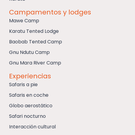
Campamentos y lodges
Mawe Camp
Karatu Tented Lodge
Baobab Tented Camp
Gnu Ndutu Camp
Gnu Mara River Camp
Experiencias
Safaris a pie
Safaris en coche
Globo aerostático
Safari nocturno
Interacción cultural