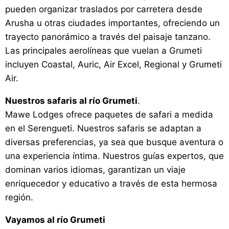
pueden organizar traslados por carretera desde
Arusha u otras ciudades importantes, ofreciendo un
trayecto panorámico a través del paisaje tanzano.
Las principales aerolíneas que vuelan a Grumeti
incluyen Coastal, Auric, Air Excel, Regional y Grumeti
Air.
Nuestros safaris al río Grumeti
.
Mawe Lodges ofrece paquetes de safari a medida
en el Serengueti. Nuestros safaris se adaptan a
diversas preferencias, ya sea que busque aventura o
una experiencia íntima. Nuestros guías expertos, que
dominan varios idiomas, garantizan un viaje
enriquecedor y educativo a través de esta hermosa
región.
Vayamos al río Grumeti