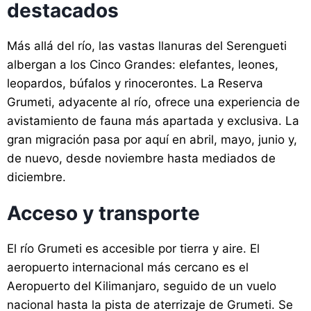
destacados
Más allá del río, las vastas llanuras del Serengueti
albergan a los Cinco Grandes: elefantes, leones,
leopardos, búfalos y rinocerontes. La Reserva
Grumeti, adyacente al río, ofrece una experiencia de
avistamiento de fauna más apartada y exclusiva. La
gran migración pasa por aquí en abril, mayo, junio y,
de nuevo, desde noviembre hasta mediados de
diciembre.
Acceso y transporte
El río Grumeti es accesible por tierra y aire. El
aeropuerto internacional más cercano es el
Aeropuerto del Kilimanjaro, seguido de un vuelo
nacional hasta la pista de aterrizaje de Grumeti. Se