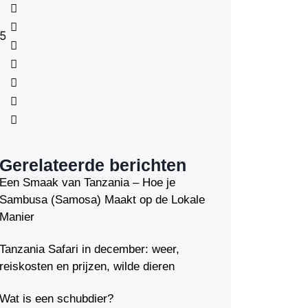
5
Gerelateerde berichten
Een Smaak van Tanzania – Hoe je
Sambusa (Samosa) Maakt op de Lokale
Manier
Tanzania Safari in december: weer,
reiskosten en prijzen, wilde dieren
Wat is een schubdier?