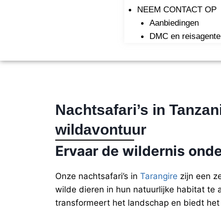
NEEM CONTACT OP
Aanbiedingen
DMC en reisagente
Nachtsafari’s in Tanzan
wildavontuur
Ervaar de wildernis onde
Onze nachtsafari’s in
Tarangire
zijn een z
wilde dieren in hun natuurlijke habitat te
transformeert het landschap en biedt het