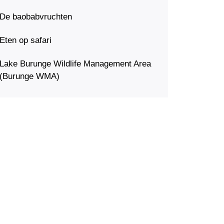
De baobabvruchten
Eten op safari
Lake Burunge Wildlife Management Area
(Burunge WMA)