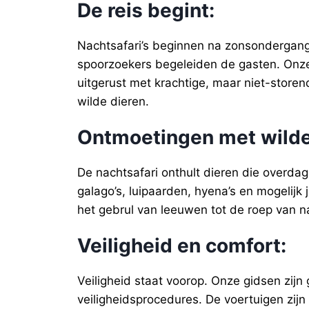
De reis begint
:
Nachtsafari’s beginnen na zonsondergang
spoorzoekers begeleiden de gasten. Onze
uitgerust met krachtige, maar niet-storen
wilde dieren.
Ontmoetingen met wilde
De nachtsafari onthult dieren die overdag 
galago’s, luipaarden, hyena’s en mogelij
het gebrul van leeuwen tot de roep van 
Veiligheid en comfort
:
Veiligheid staat voorop. Onze gidsen zijn
veiligheidsprocedures. De voertuigen zij