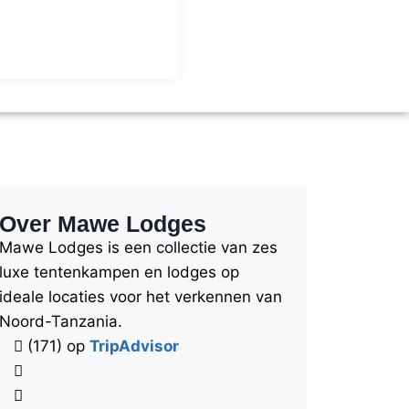
Over Mawe Lodges
Mawe Lodges is een collectie van zes
luxe tentenkampen en lodges op
ideale locaties voor het verkennen van
Noord-Tanzania.
(171) op
TripAdvisor