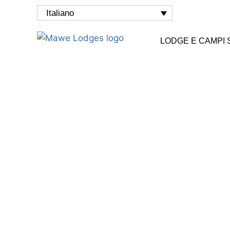
Italiano
LODGE E CAMPI 