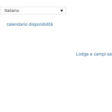
Italiano
calendario disponibilità
Lodge e campi saf