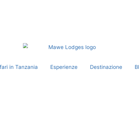
ari in Tanzania
Esperienze
Destinazione
B