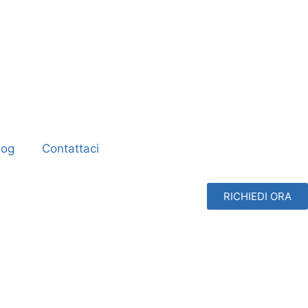
log
Contattaci
RICHIEDI ORA