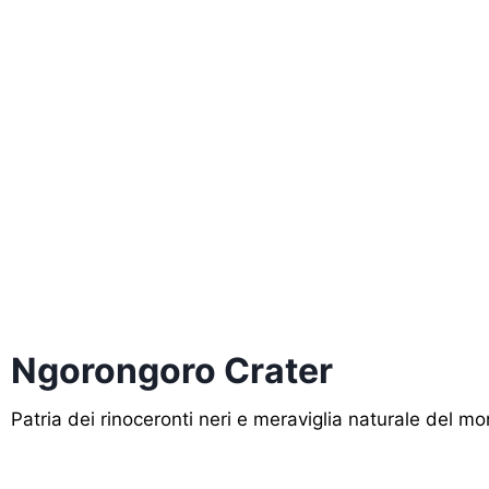
Ngorongoro Crater
Patria dei rinoceronti neri e meraviglia naturale del m