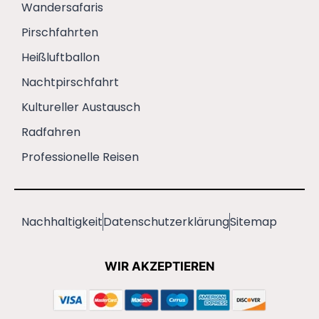
Wandersafaris
Pirschfahrten
Heißluftballon
Nachtpirschfahrt
Kultureller Austausch
Radfahren
Professionelle Reisen
Nachhaltigkeit
Datenschutzerklärung
Sitemap
WIR AKZEPTIEREN