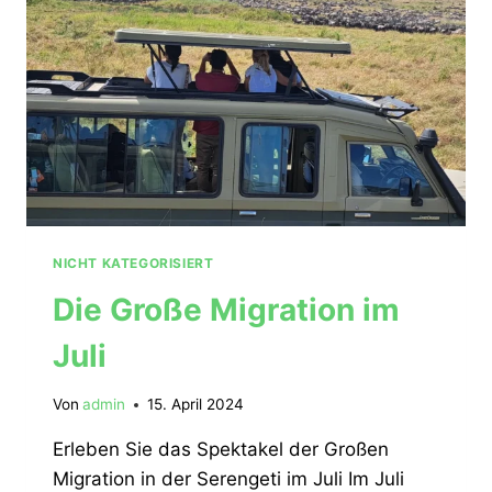
NICHT KATEGORISIERT
Die Große Migration im
Juli
Von
admin
15. April 2024
Erleben Sie das Spektakel der Großen
Migration in der Serengeti im Juli Im Juli