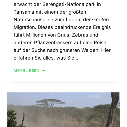
erwacht der Serengeti-Nationalpark in
Tansania mit einem der größten
Naturschauspiele zum Leben: der Großen
Migration. Dieses beeindruckende Ereignis
führt Millionen von Gnus, Zebras und
anderen Pflanzenfressern auf eine Reise
auf der Suche nach grüneren Weiden. Hier
erfahren Sie alles, was Sie…
MEHR LESEN