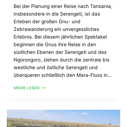
Bei der Planung einer Reise nach Tansania,
insbesondere in die Serengeti, ist das
Erleben der großen Gnu- und
Zebrawanderung ein unvergessliches
Erlebnis. Bei diesem jährlichen Spektakel
beginnen die Gnus ihre Reise in den
südlichen Ebenen der Serengeti und des
Ngorongoro, ziehen durch die zentrale bis
westliche und östliche Serengeti und
überqueren schließlich den Mara-Fluss in…
MEHR LESEN