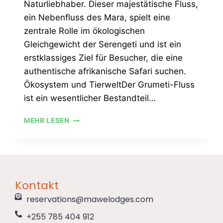
Naturliebhaber. Dieser majestätische Fluss,
ein Nebenfluss des Mara, spielt eine
zentrale Rolle im ökologischen
Gleichgewicht der Serengeti und ist ein
erstklassiges Ziel für Besucher, die eine
authentische afrikanische Safari suchen.
Ökosystem und TierweltDer Grumeti-Fluss
ist ein wesentlicher Bestandteil…
MEHR LESEN
Kontakt
reservations@mawelodges.com
+255 785 404 912