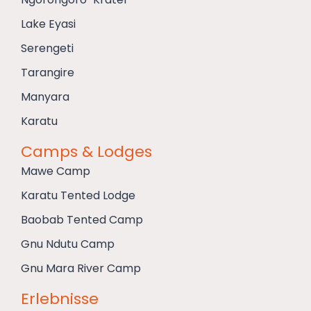
Lake Eyasi
Serengeti
Tarangire
Manyara
Karatu
Camps & Lodges
Mawe Camp
Karatu Tented Lodge
Baobab Tented Camp
Gnu Ndutu Camp
Gnu Mara River Camp
Erlebnisse