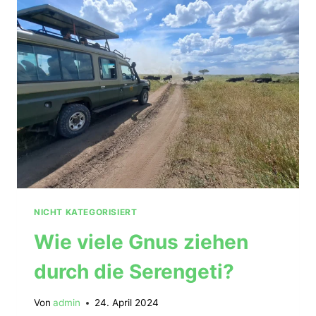
NICHT KATEGORISIERT
Wie viele Gnus ziehen
durch die Serengeti?
Von
admin
24. April 2024