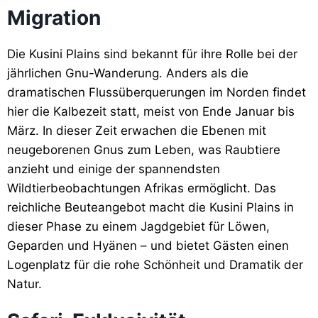
Migration
Die Kusini Plains sind bekannt für ihre Rolle bei der
jährlichen Gnu-Wanderung. Anders als die
dramatischen Flussüberquerungen im Norden findet
hier die Kalbezeit statt, meist von Ende Januar bis
März. In dieser Zeit erwachen die Ebenen mit
neugeborenen Gnus zum Leben, was Raubtiere
anzieht und einige der spannendsten
Wildtierbeobachtungen Afrikas ermöglicht. Das
reichliche Beuteangebot macht die Kusini Plains in
dieser Phase zu einem Jagdgebiet für Löwen,
Geparden und Hyänen – und bietet Gästen einen
Logenplatz für die rohe Schönheit und Dramatik der
Natur.