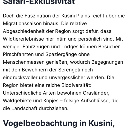
Safari-Exklusivität
Doch die Faszination der Kusini Plains reicht über die
Migrationssaison hinaus. Die relative
Abgeschiedenheit der Region sorgt dafür, dass
Wildtiererlebnisse hier intim und persönlich sind. Mit
weniger Fahrzeugen und Lodges können Besucher
Pirschfahrten und Spaziergänge ohne
Menschenmassen genießen, wodurch Begegnungen
mit den Bewohnern der Serengeti noch
eindrucksvoller und unvergesslicher werden. Die
Region bietet eine reiche Biodiversität:
Unterschiedliche Arten bewohnen Grasländer,
Waldgebiete und Kopjes – felsige Aufschlüsse, die
die Landschaft durchziehen.
Vogelbeobachtung in Kusini,