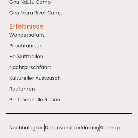
Gnu Ndutu Camp
Gnu Mara River Camp
Erlebnisse
Wandersafaris
Pirschfahrten
Heißluftballon
Nachtpirschfahrt
Kultureller Austausch
Radfahren
Professionelle Reisen
Nachhaltigkeit
Datenschutzerklärung
Sitemap