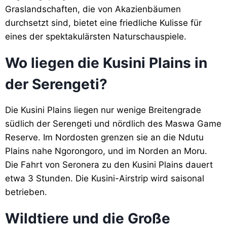
Graslandschaften, die von Akazienbäumen
durchsetzt sind, bietet eine friedliche Kulisse für
eines der spektakulärsten Naturschauspiele.
Wo liegen die Kusini Plains in
der Serengeti?
Die Kusini Plains liegen nur wenige Breitengrade
südlich der Serengeti und nördlich des Maswa Game
Reserve. Im Nordosten grenzen sie an die Ndutu
Plains nahe Ngorongoro, und im Norden an Moru.
Die Fahrt von Seronera zu den Kusini Plains dauert
etwa 3 Stunden. Die Kusini-Airstrip wird saisonal
betrieben.
Wildtiere und die Große