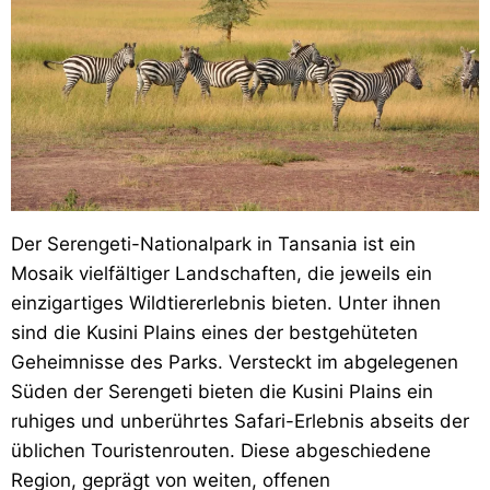
Der Serengeti-Nationalpark in Tansania ist ein
Mosaik vielfältiger Landschaften, die jeweils ein
einzigartiges Wildtiererlebnis bieten. Unter ihnen
sind die Kusini Plains eines der bestgehüteten
Geheimnisse des Parks. Versteckt im abgelegenen
Süden der Serengeti bieten die Kusini Plains ein
ruhiges und unberührtes Safari-Erlebnis abseits der
üblichen Touristenrouten. Diese abgeschiedene
Region, geprägt von weiten, offenen