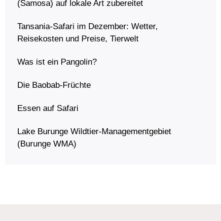
(Samosa) auf lokale Art zubereitet
Tansania-Safari im Dezember: Wetter,
Reisekosten und Preise, Tierwelt
Was ist ein Pangolin?
Die Baobab-Früchte
Essen auf Safari
Lake Burunge Wildtier-Managementgebiet
(Burunge WMA)