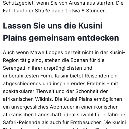
Schutzgebiet, wenn Sie von Arusha aus starten. Die
Fahrt auf der Straße dauert etwa 6 Stunden.
Lassen Sie uns die Kusini
Plains gemeinsam entdecken
Auch wenn Mawe Lodges derzeit nicht in der Kusini-
Region tätig sind, stehen die Ebenen für die
Serengeti in ihrer ursprünglichsten und
unberührtesten Form. Kusini bietet Reisenden ein
abgeschiedenes und inspirierendes Erlebnis – mit
spektakulärer Tierwelt und der Schönheit der
afrikanischen Wildnis. Die Kusini Plains ermöglichen
ein unvergessliches Abenteuer in einer ikonischen
afrikanischen Landschaft, ideal sowohl für erfahrene
Safari-Reisende als auch für Erstbesucher. Die Kusini