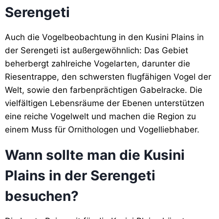
Serengeti
Auch die Vogelbeobachtung in den Kusini Plains in
der Serengeti ist außergewöhnlich: Das Gebiet
beherbergt zahlreiche Vogelarten, darunter die
Riesentrappe, den schwersten flugfähigen Vogel der
Welt, sowie den farbenprächtigen Gabelracke. Die
vielfältigen Lebensräume der Ebenen unterstützen
eine reiche Vogelwelt und machen die Region zu
einem Muss für Ornithologen und Vogelliebhaber.
Wann sollte man die Kusini
Plains in der Serengeti
besuchen?