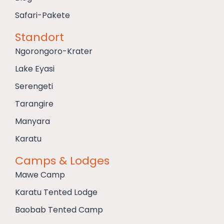
Safari-Pakete
Standort
Ngorongoro-Krater
Lake Eyasi
Serengeti
Tarangire
Manyara
Karatu
Camps & Lodges
Mawe Camp
Karatu Tented Lodge
Baobab Tented Camp