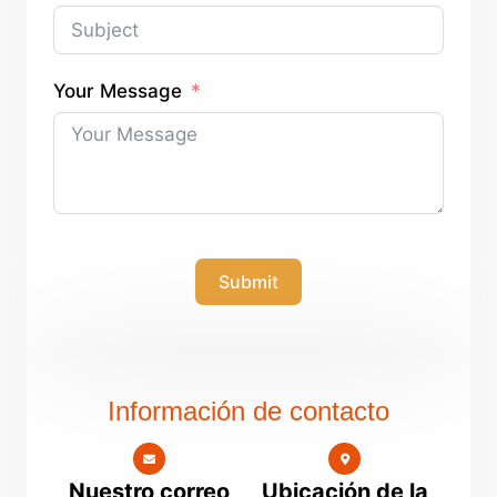
Your Message
Submit
Información de contacto
Nuestro correo
Ubicación de la