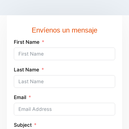
Envíenos un mensaje
First Name
Last Name
Email
Subject