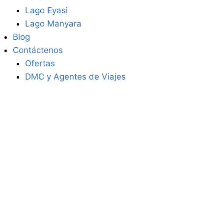
Lago Eyasi
Lago Manyara
Blog
Contáctenos
Ofertas
DMC y Agentes de Viajes
Saf