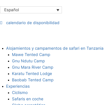
Español
calendario de disponibilidad
Alojamientos y campamentos de safari en Tanzania
Mawe Tented Camp
Gnu Ndutu Camp
Gnu Mara River Camp
Karatu Tented Lodge
Baobab Tented Camp
Experiencias
Ciclismo
Safaris en coche