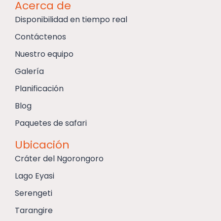
Acerca de
Disponibilidad en tiempo real
Contáctenos
Nuestro equipo
Galería
Planificación
Blog
Paquetes de safari
Ubicación
Cráter del Ngorongoro
Lago Eyasi
Serengeti
Tarangire