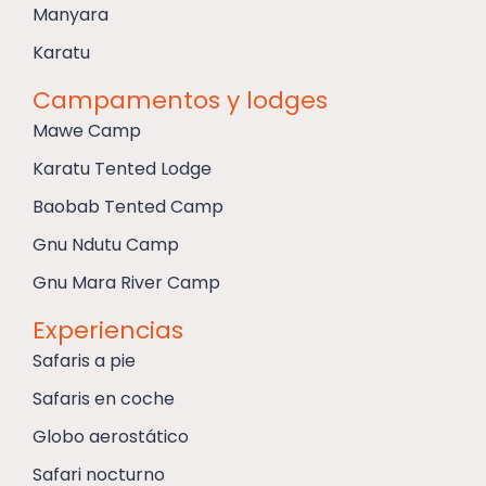
Manyara
Karatu
Campamentos y lodges
Mawe Camp
Karatu Tented Lodge
Baobab Tented Camp
Gnu Ndutu Camp
Gnu Mara River Camp
Experiencias
Safaris a pie
Safaris en coche
Globo aerostático
Safari nocturno