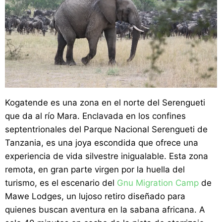
Kogatende es una zona en el norte del Serengueti
que da al río Mara. Enclavada en los confines
septentrionales del Parque Nacional Serengueti de
Tanzania, es una joya escondida que ofrece una
experiencia de vida silvestre inigualable. Esta zona
remota, en gran parte virgen por la huella del
turismo, es el escenario del
Gnu Migration Camp
de
Mawe Lodges, un lujoso retiro diseñado para
quienes buscan aventura en la sabana africana. A