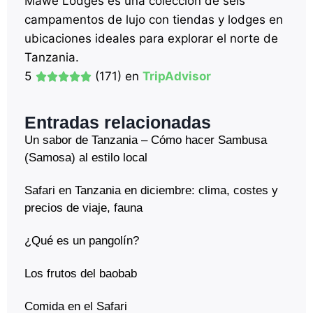
Mawe Lodges es una colección de seis
campamentos de lujo con tiendas y lodges en
ubicaciones ideales para explorar el norte de
Tanzania.
5
(171) en
TripAdvisor
Entradas relacionadas
Un sabor de Tanzania – Cómo hacer Sambusa
(Samosa) al estilo local
Safari en Tanzania en diciembre: clima, costes y
precios de viaje, fauna
¿Qué es un pangolín?
Los frutos del baobab
Comida en el Safari