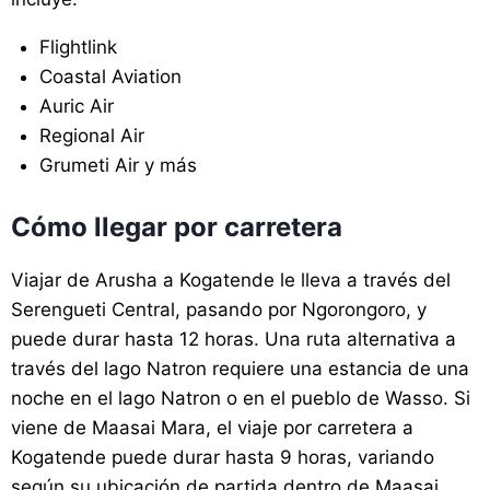
Flightlink
Coastal Aviation
Auric Air
Regional Air
Grumeti Air y más
Cómo llegar por carretera
Viajar de Arusha a Kogatende le lleva a través del
Serengueti Central, pasando por Ngorongoro, y
puede durar hasta 12 horas. Una ruta alternativa a
través del lago Natron requiere una estancia de una
noche en el lago Natron o en el pueblo de Wasso. Si
viene de Maasai Mara, el viaje por carretera a
Kogatende puede durar hasta 9 horas, variando
según su ubicación de partida dentro de Maasai