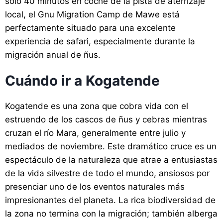
solo 40 minutos en coche de la pista de aterrizaje
local, el Gnu Migration Camp de Mawe está
perfectamente situado para una excelente
experiencia de safari, especialmente durante la
migración anual de ñus.
Cuándo ir a Kogatende
Kogatende es una zona que cobra vida con el
estruendo de los cascos de ñus y cebras mientras
cruzan el río Mara, generalmente entre julio y
mediados de noviembre. Este dramático cruce es un
espectáculo de la naturaleza que atrae a entusiastas
de la vida silvestre de todo el mundo, ansiosos por
presenciar uno de los eventos naturales más
impresionantes del planeta. La rica biodiversidad de
la zona no termina con la migración; también alberga