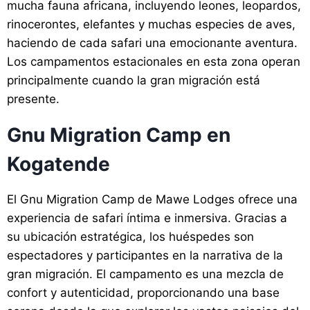
mucha fauna africana, incluyendo leones, leopardos,
rinocerontes, elefantes y muchas especies de aves,
haciendo de cada safari una emocionante aventura.
Los campamentos estacionales en esta zona operan
principalmente cuando la gran migración está
presente.
Gnu Migration Camp en
Kogatende
El Gnu Migration Camp de Mawe Lodges ofrece una
experiencia de safari íntima e inmersiva. Gracias a
su ubicación estratégica, los huéspedes son
espectadores y participantes en la narrativa de la
gran migración. El campamento es una mezcla de
confort y autenticidad, proporcionando una base