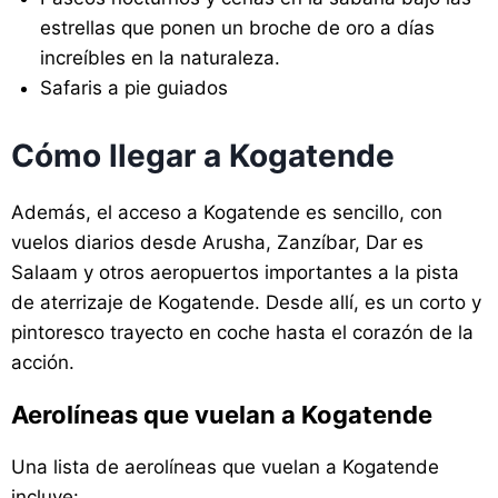
estrellas que ponen un broche de oro a días
increíbles en la naturaleza.
Safaris a pie guiados
Cómo llegar a Kogatende
Además, el acceso a Kogatende es sencillo, con
vuelos diarios desde Arusha, Zanzíbar, Dar es
Salaam y otros aeropuertos importantes a la pista
de aterrizaje de Kogatende. Desde allí, es un corto y
pintoresco trayecto en coche hasta el corazón de la
acción.
Aerolíneas que vuelan a Kogatende
Una lista de aerolíneas que vuelan a Kogatende
incluye: