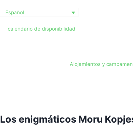
Español
calendario de disponibilidad
Alojamientos y campament
Los enigmáticos Moru Kopjes