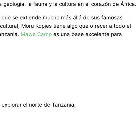
geología, la fauna y la cultura en el corazón de África.
ti que se extiende mucho más allá de sus famosas
cultural, Moru Kopjes tiene algo que ofrecer a todo el
Tanzania.
Mawe Camp
es una base excelente para
explorar el norte de Tanzania.