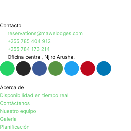
Contacto
reservations@mawelodges.com
+255 785 404 912
+255 784 173 214
Oficina central, Njiro Arusha,
Acerca de
Disponibilidad en tiempo real
Contáctenos
Nuestro equipo
Galería
Planificación