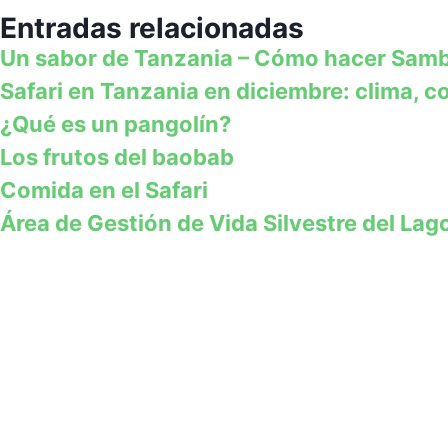
Entradas relacionadas
Un sabor de Tanzania – Cómo hacer Sambu
Safari en Tanzania en diciembre: clima, co
¿Qué es un pangolín?
Los frutos del baobab
Comida en el Safari
Área de Gestión de Vida Silvestre del L