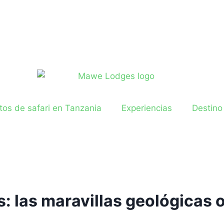
os de safari en Tanzania
Experiencias
Destino
: las maravillas geológicas 