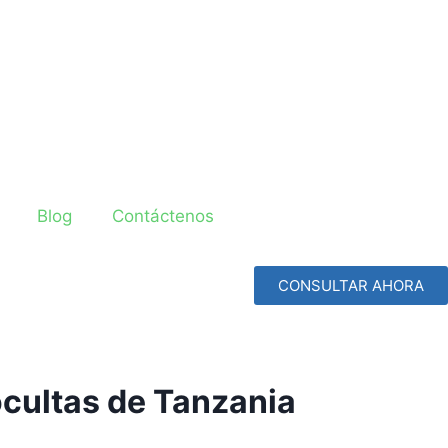
Blog
Contáctenos
CONSULTAR AHORA
ocultas de Tanzania