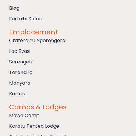
Blog
Forfaits Safari
Emplacement
Cratère du Ngorongoro
Lac Eyasi
Serengeti
Tarangire
Manyara
Karatu
Camps & Lodges
Mawe Camp
Karatu Tented Lodge