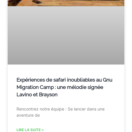
Expériences de safari inoubliables au Gnu
Migration Camp : une mélodie signée
Lavino et Brayson
Rencontrez notre équipe : Se lancer dans une
aventure de
LIRE LA SUITE »