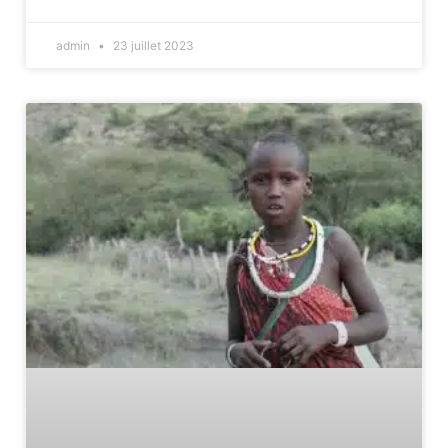
admin
23 juillet 2023