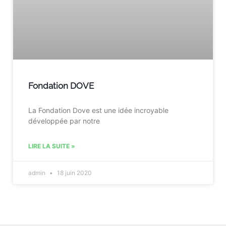
Fondation DOVE
La Fondation Dove est une idée incroyable
développée par notre
LIRE LA SUITE »
admin
18 juin 2020