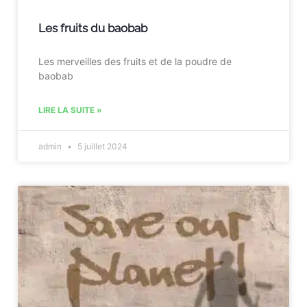
Les fruits du baobab
Les merveilles des fruits et de la poudre de
baobab
LIRE LA SUITE »
admin
5 juillet 2024