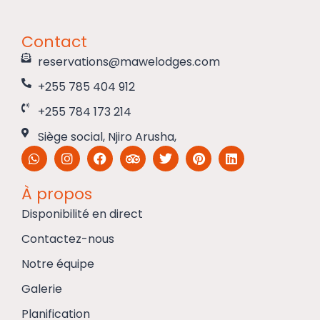
Contact
reservations@mawelodges.com
+255 785 404 912
+255 784 173 214
Siège social, Njiro Arusha,
À propos
Disponibilité en direct
Contactez-nous
Notre équipe
Galerie
Planification