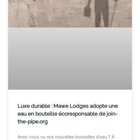
Luxe durable : Mawe Lodges adopte une
eau en bouteille écoresponsable de join-
the-pipe.org
Avez-vous vu nos nouvelles bouteilles d’eau ? À