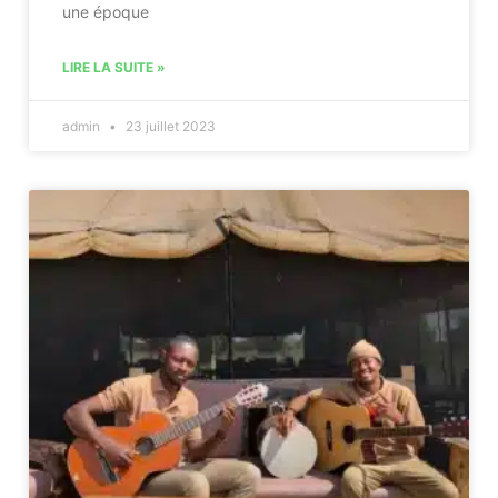
une époque
LIRE LA SUITE »
admin
23 juillet 2023