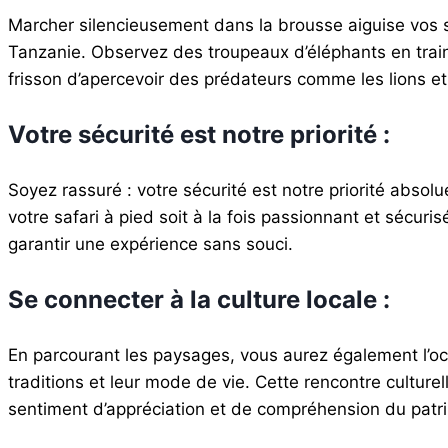
Marcher silencieusement dans la brousse aiguise vos 
Tanzanie. Observez des troupeaux d’éléphants en train
frisson d’apercevoir des prédateurs comme les lions et 
Votre sécurité est notre priorité :
Soyez rassuré : votre sécurité est notre priorité absol
votre safari à pied soit à la fois passionnant et sécur
garantir une expérience sans souci.
Se connecter à la culture locale :
En parcourant les paysages, vous aurez également l’oc
traditions et leur mode de vie. Cette rencontre culture
sentiment d’appréciation et de compréhension du patrim