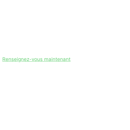
Renseignez-vous maintenant