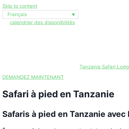
Skip to content
Français
calendrier des disponibilités
Tanzania Safari Lod
DEMANDEZ MAINTENANT
Safari à pied en Tanzanie
Safaris à pied en Tanzanie avec