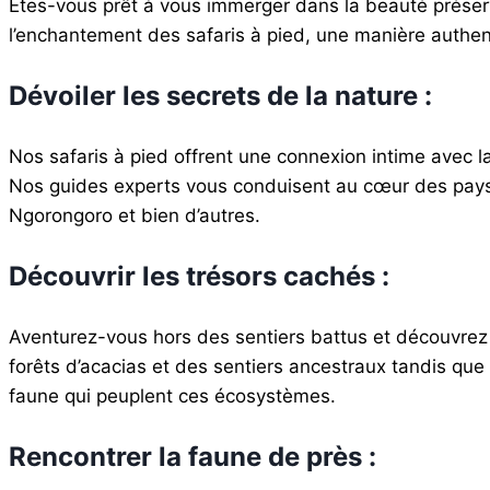
Êtes-vous prêt à vous immerger dans la beauté préser
l’enchantement des safaris à pied, une manière authent
Dévoiler les secrets de la nature :
Nos safaris à pied offrent une connexion intime avec l
Nos guides experts vous conduisent au cœur des pays
Ngorongoro et bien d’autres.
Découvrir les trésors cachés :
Aventurez-vous hors des sentiers battus et découvrez 
forêts d’acacias et des sentiers ancestraux tandis que
faune qui peuplent ces écosystèmes.
Rencontrer la faune de près :