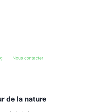
og
Nous contacter
r de la nature