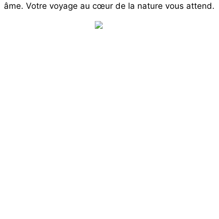
âme. Votre voyage au cœur de la nature vous attend.