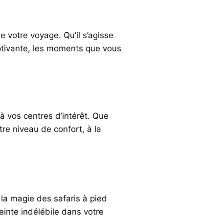
 votre voyage. Qu’il s’agisse
aptivante, les moments que vous
 vos centres d’intérêt. Que
re niveau de confort, à la
la magie des safaris à pied
einte indélébile dans votre