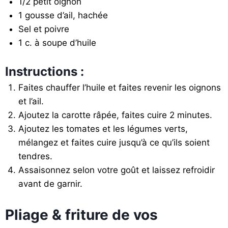
1/2 petit oignon
1 gousse d’ail, hachée
Sel et poivre
1 c. à soupe d’huile
Instructions :
Faites chauffer l’huile et faites revenir les oignons
et l’ail.
Ajoutez la carotte râpée, faites cuire 2 minutes.
Ajoutez les tomates et les légumes verts,
mélangez et faites cuire jusqu’à ce qu’ils soient
tendres.
Assaisonnez selon votre goût et laissez refroidir
avant de garnir.
Pliage & friture de vos