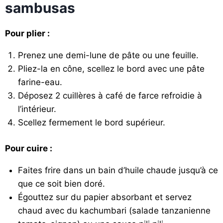
sambusas
Pour plier :
Prenez une demi-lune de pâte ou une feuille.
Pliez-la en cône, scellez le bord avec une pâte
farine-eau.
Déposez 2 cuillères à café de farce refroidie à
l’intérieur.
Scellez fermement le bord supérieur.
Pour cuire :
Faites frire dans un bain d’huile chaude jusqu’à ce
que ce soit bien doré.
Égouttez sur du papier absorbant et servez
chaud avec du kachumbari (salade tanzanienne