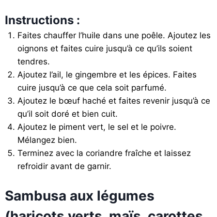
Instructions :
Faites chauffer l’huile dans une poêle. Ajoutez les
oignons et faites cuire jusqu’à ce qu’ils soient
tendres.
Ajoutez l’ail, le gingembre et les épices. Faites
cuire jusqu’à ce que cela soit parfumé.
Ajoutez le bœuf haché et faites revenir jusqu’à ce
qu’il soit doré et bien cuit.
Ajoutez le piment vert, le sel et le poivre.
Mélangez bien.
Terminez avec la coriandre fraîche et laissez
refroidir avant de garnir.
Sambusa aux légumes
(haricots verts, maïs, carottes,