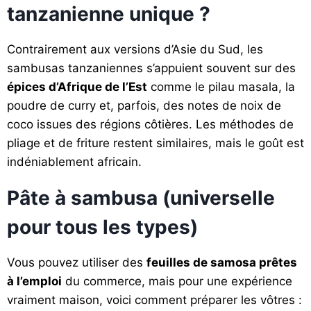
tanzanienne unique ?
Contrairement aux versions d’Asie du Sud, les
sambusas tanzaniennes s’appuient souvent sur des
épices d’Afrique de l’Est
comme le pilau masala, la
poudre de curry et, parfois, des notes de noix de
coco issues des régions côtières. Les méthodes de
pliage et de friture restent similaires, mais le goût est
indéniablement africain.
Pâte à sambusa (universelle
pour tous les types)
Vous pouvez utiliser des
feuilles de samosa prêtes
à l’emploi
du commerce, mais pour une expérience
vraiment maison, voici comment préparer les vôtres :