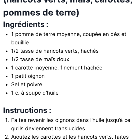
pommes de terre)
Ingrédients :
1 pomme de terre moyenne, coupée en dés et
bouillie
1/2 tasse de haricots verts, hachés
1/2 tasse de maïs doux
1 carotte moyenne, finement hachée
1 petit oignon
Sel et poivre
1 c. à soupe d’huile
Instructions :
Faites revenir les oignons dans l’huile jusqu’à ce
qu’ils deviennent translucides.
Ajoutez les carottes et les haricots verts, faites