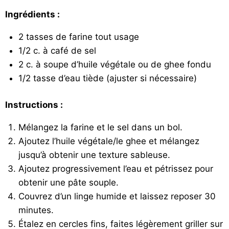
Ingrédients :
2 tasses de farine tout usage
1/2 c. à café de sel
2 c. à soupe d’huile végétale ou de ghee fondu
1/2 tasse d’eau tiède (ajuster si nécessaire)
Instructions :
Mélangez la farine et le sel dans un bol.
Ajoutez l’huile végétale/le ghee et mélangez
jusqu’à obtenir une texture sableuse.
Ajoutez progressivement l’eau et pétrissez pour
obtenir une pâte souple.
Couvrez d’un linge humide et laissez reposer 30
minutes.
Étalez en cercles fins, faites légèrement griller sur