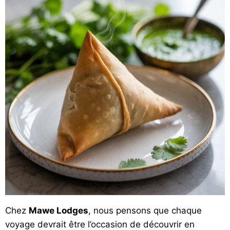
Chez
Mawe Lodges
, nous pensons que chaque
voyage devrait être l’occasion de découvrir en