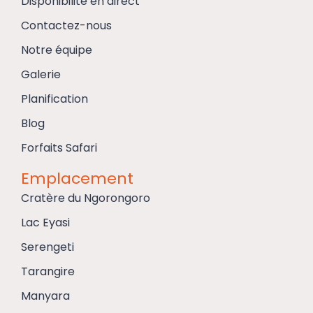
Disponibilité en direct
Contactez-nous
Notre équipe
Galerie
Planification
Blog
Forfaits Safari
Emplacement
Cratère du Ngorongoro
Lac Eyasi
Serengeti
Tarangire
Manyara