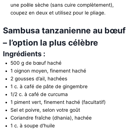
une poêle sèche (sans cuire complètement),
coupez en deux et utilisez pour le pliage.
Sambusa tanzanienne au bœuf
– l’option la plus célèbre
Ingrédients :
500 g de bœuf haché
1 oignon moyen, finement haché
2 gousses d’ail, hachées
1 c. à café de pâte de gingembre
1/2 c. à café de curcuma
1 piment vert, finement haché (facultatif)
Sel et poivre, selon votre goût
Coriandre fraîche (dhania), hachée
1 c. à soupe d’huile