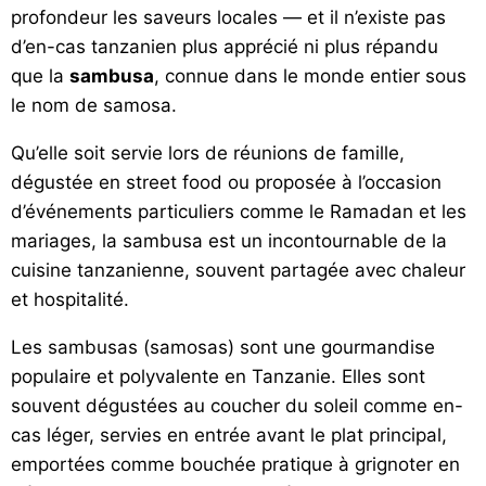
profondeur les saveurs locales — et il n’existe pas
d’en-cas tanzanien plus apprécié ni plus répandu
que la
sambusa
, connue dans le monde entier sous
le nom de samosa.
Qu’elle soit servie lors de réunions de famille,
dégustée en street food ou proposée à l’occasion
d’événements particuliers comme le Ramadan et les
mariages, la sambusa est un incontournable de la
cuisine tanzanienne, souvent partagée avec chaleur
et hospitalité.
Les sambusas (samosas) sont une gourmandise
populaire et polyvalente en Tanzanie. Elles sont
souvent dégustées au coucher du soleil comme en-
cas léger, servies en entrée avant le plat principal,
emportées comme bouchée pratique à grignoter en