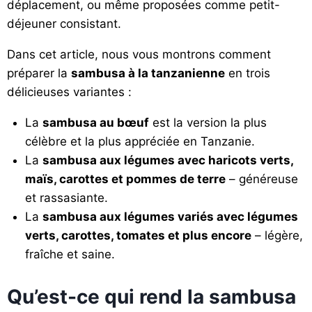
déplacement, ou même proposées comme petit-
déjeuner consistant.
Dans cet article, nous vous montrons comment
préparer la
sambusa à la tanzanienne
en trois
délicieuses variantes :
La
sambusa au bœuf
est la version la plus
célèbre et la plus appréciée en Tanzanie.
La
sambusa aux légumes avec haricots verts,
maïs, carottes et pommes de terre
– généreuse
et rassasiante.
La
sambusa aux légumes variés avec légumes
verts, carottes, tomates et plus encore
– légère,
fraîche et saine.
Qu’est-ce qui rend la sambusa