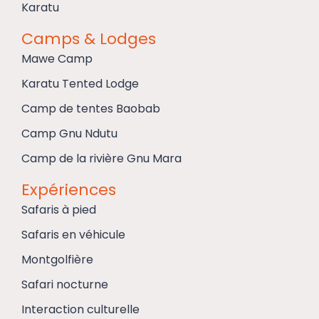
Karatu
Camps & Lodges
Mawe Camp
Karatu Tented Lodge
Camp de tentes Baobab
Camp Gnu Ndutu
Camp de la rivière Gnu Mara
Expériences
Safaris à pied
Safaris en véhicule
Montgolfière
Safari nocturne
Interaction culturelle