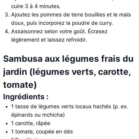
cuire 3 à 4 minutes.
Ajoutez les pommes de terre bouillies et le maïs
doux, puis incorporez la poudre de curry.
Assaisonnez selon votre goût. Écrasez
légèrement et laissez refroidir.
Sambusa aux légumes frais du
jardin (légumes verts, carotte,
tomate)
Ingrédients :
1 tasse de légumes verts locaux hachés (p. ex.
épinards ou mchicha)
1 carotte, râpée
1 tomate, coupée en dés