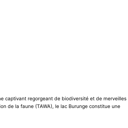
e captivant regorgeant de biodiversité et de merveilles
tion de la faune (TAWA), le lac Burunge constitue une