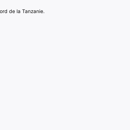
ord de la Tanzanie.