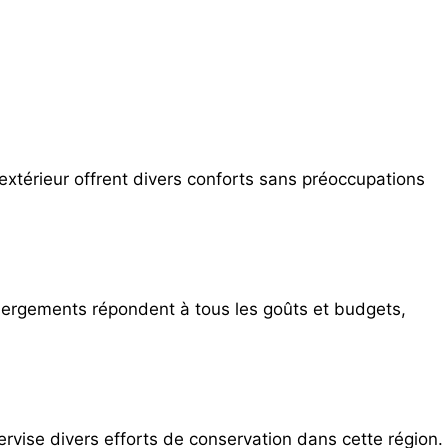
l’extérieur offrent divers conforts sans préoccupations
bergements répondent à tous les goûts et budgets,
rvise divers efforts de conservation dans cette région.