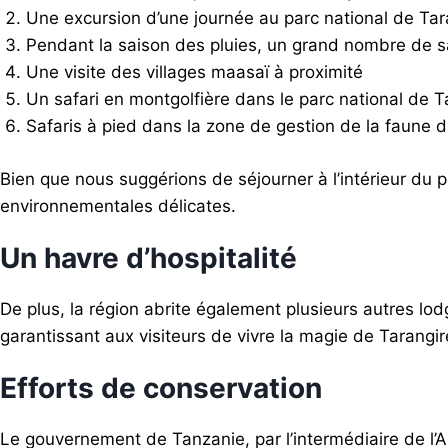
Une excursion d’une journée au parc national de Tar
Pendant la saison des pluies, un grand nombre de s
Une visite des villages maasaï à proximité
Un safari en montgolfière dans le parc national de T
Safaris à pied dans la zone de gestion de la faune 
Bien que nous suggérions de séjourner à l’intérieur du p
environnementales délicates.
Un havre d’hospitalité
De plus, la région abrite également plusieurs autres l
garantissant aux visiteurs de vivre la magie de Tarangi
Efforts de conservation
Le gouvernement de Tanzanie, par l’intermédiaire de l’A