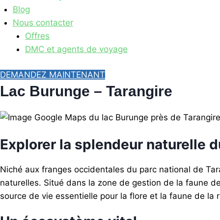
Blog
Nous contacter
Offres
DMC et agents de voyage
DEMANDEZ MAINTENANT
Lac Burunge – Tarangire
Explorer la splendeur naturelle 
Niché aux franges occidentales du parc national de Tar
naturelles. Situé dans la zone de gestion de la faune d
source de vie essentielle pour la flore et la faune de la 