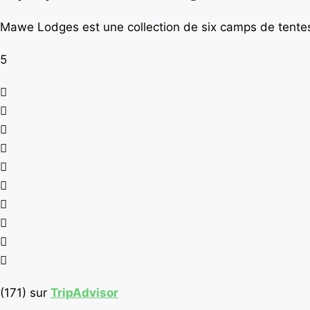
Mawe Lodges est une collection de six camps de tentes 
5
(171) sur
TripAdvisor