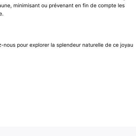
 faune, minimisant ou prévenant en fin de compte les
e.
-nous pour explorer la splendeur naturelle de ce joyau