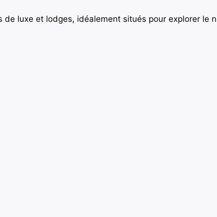
de luxe et lodges, idéalement situés pour explorer le n